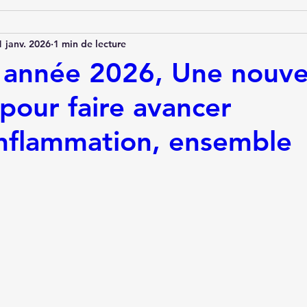
1 janv. 2026
1 min de lecture
année 2026, Une nouve
pour faire avancer
inflammation, ensemble