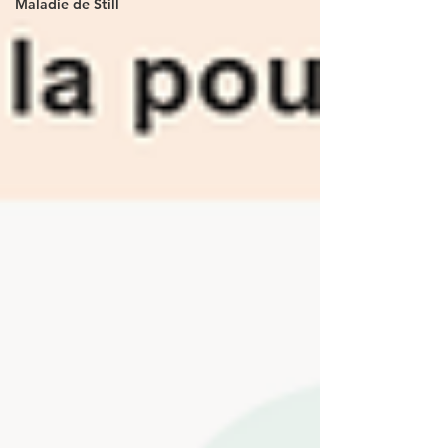
Maladie de Still