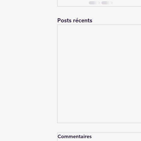
Posts récents
Commentaires