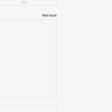
Voir tout