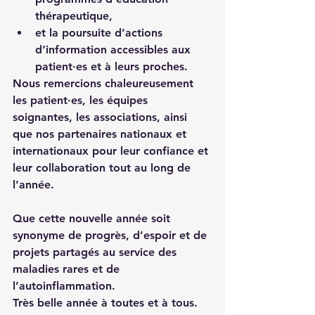
thérapeutique
,
et la poursuite d’actions 
d’
information accessibles aux 
patient·es et à leurs proches
.
Nous remercions chaleureusement 
les 
patient·es
, les 
équipes 
soignantes
, les 
associations
, ainsi 
que nos partenaires 
nationaux et 
internationaux
 pour leur confiance et 
leur collaboration tout au long de 
l’année.
Que cette nouvelle année soit 
synonyme de progrès, d’espoir et de 
projets partagés au service des 
maladies rares et de 
l’autoinflammation.
Très belle année à toutes et à tous.