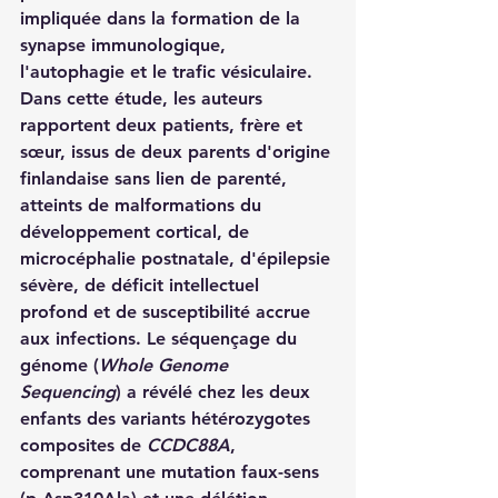
impliquée dans la formation de la 
synapse immunologique, 
l'autophagie et le trafic vésiculaire.
Dans cette étude, les auteurs 
rapportent deux patients, frère et 
sœur, issus de deux parents d'origine 
finlandaise sans lien de parenté, 
atteints de malformations du 
développement cortical, de 
microcéphalie postnatale, d'épilepsie 
sévère, de déficit intellectuel 
profond et de susceptibilité accrue 
aux infections. Le séquençage du 
génome (
Whole Genome 
Sequencing
) a révélé chez les deux 
enfants des variants hétérozygotes 
composites de 
CCDC88A
, 
comprenant une mutation faux-sens 