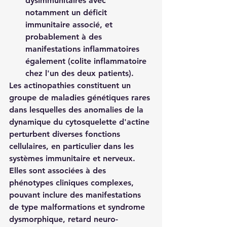
dysimmunitaires avec 
notamment un déficit 
immunitaire associé, et 
probablement à des 
manifestations inflammatoires 
également (colite inflammatoire 
chez l'un des deux patients).
Les 
actinopathies
 constituent un 
groupe de maladies génétiques rares 
dans lesquelles des anomalies de la 
dynamique du cytosquelette d'actine 
perturbent diverses fonctions 
cellulaires, en particulier dans les 
systèmes immunitaire et nerveux. 
Elles sont associées à des 
phénotypes cliniques complexes, 
pouvant inclure des manifestations 
de type malformations et syndrome 
dysmorphique, retard neuro-