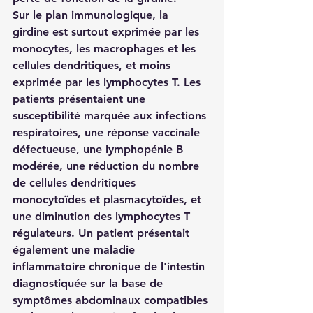
Sur le plan immunologique, la 
girdine est surtout exprimée par les 
monocytes, les macrophages et les 
cellules dendritiques, et moins 
exprimée par les lymphocytes T. Les 
patients présentaient une 
susceptibilité marquée aux infections 
respiratoires, une réponse vaccinale 
défectueuse, une lymphopénie B 
modérée, une réduction du nombre 
de cellules dendritiques 
monocytoïdes et plasmacytoïdes, et 
une diminution des lymphocytes T 
régulateurs. Un patient présentait 
également une maladie 
inflammatoire chronique de l'intestin 
diagnostiquée sur la base de 
symptômes abdominaux compatibles 