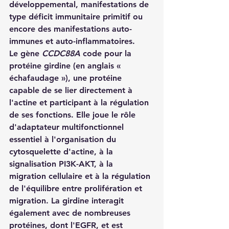
développemental, manifestations de 
type déficit immunitaire primitif ou 
encore des manifestations auto-
immunes et auto-inflammatoires.
Le gène 
CCDC88A
 code pour la 
protéine 
girdine
 (en anglais « 
échafaudage »), une protéine 
capable de se lier directement à 
l'actine et participant à la régulation 
de ses fonctions. Elle joue le rôle 
d'adaptateur multifonctionnel 
essentiel à l'organisation du 
cytosquelette d'actine, à la 
signalisation PI3K-AKT, à la 
migration cellulaire et à la régulation 
de l'équilibre entre prolifération et 
migration. La girdine interagit 
également avec de nombreuses 
protéines, dont l'EGFR, et est 