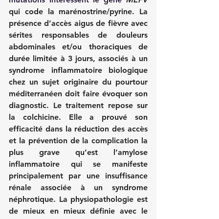
qui code la marénostrine/pyrine. La 
présence d’accès aigus de fièvre avec 
sérites responsables de douleurs 
abdominales et/ou thoraciques de 
durée limitée à 3 jours, associés à un 
syndrome inflammatoire biologique 
chez un sujet originaire du pourtour 
méditerranéen doit faire évoquer son 
diagnostic. Le traitement repose sur 
la colchicine. Elle a prouvé son 
efficacité dans la réduction des accès 
et la prévention de la complication la 
plus grave qu’est l’amylose 
inflammatoire qui se manifeste 
principalement par une insuffisance 
rénale associée à un syndrome 
néphrotique. La physiopathologie est 
de mieux en mieux définie avec le 