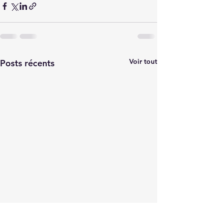
Voir tout
Posts récents