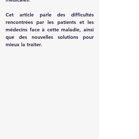
Cet article parle des difficultés 
rencontrées par les patients et les 
médecins face à cette maladie, ainsi 
que des nouvelles solutions pour 
mieux la traiter.