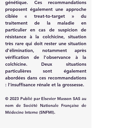
génétique. Ces recommandations 
proposent également une approche 
ciblée « treat-to-target » du 
traitement de la maladie en 
particulier en cas de suspicion de 
résistance à la colchicine, situation 
très rare qui doit rester une situation 
d’élimination, notamment après 
vérification de l’observance à la 
colchicine. Deux situations 
particulières sont également 
abordées dans ces recommandations 
: l’insuffisance rénale et la grossesse.
© 2023 Publié par Elsevier Masson SAS au 
nom de Société Nationale Française de 
.
Médecine Interne (SNFMI)