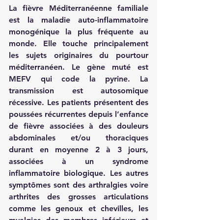
La fièvre Méditerranéenne familiale 
est la maladie auto-inflammatoire 
monogénique la plus fréquente au 
monde. Elle touche principalement 
les sujets originaires du pourtour 
méditerranéen. Le gène muté est 
MEFV qui code la pyrine. La 
transmission est autosomique 
récessive. Les patients présentent des 
poussées récurrentes depuis l’enfance 
de fièvre associées à des douleurs 
abdominales et/ou thoraciques 
durant en moyenne 2 à 3 jours, 
associées à un syndrome 
inflammatoire biologique. Les autres 
symptômes sont des arthralgies voire 
arthrites des grosses articulations 
comme les genoux et chevilles, les 