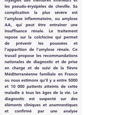
myalgies des membres inférieurs et 
les pseudo-érysipèles de cheville. Sa 
complication la plus sévère est 
l’amylose inflammatoire, ou amylose 
AA, qui peut être entraîner une 
insuffisance rénale. Le traitement 
repose sur la colchicine qui permet 
de prévenir les poussées et 
l’apparition de l’amylose rénale. Ce 
travail propose les recommandations 
nationales de diagnostic et de prise 
en charge et de suivi de la fièvre 
Méditerranéenne familiale en France 
ou nous estimons qu’il y a entre 5000 
et 10 000 patients atteints de cette 
maladie à tous les âges de la vie. Le 
diagnostic est suspecté sur des 
éléments cliniques et anamnestiques 
et confirmé par une analyse 