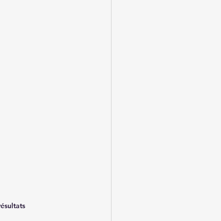
ésultats 