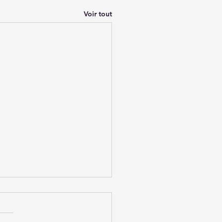
Voir tout