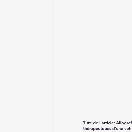
Titre de l'article:
 Allogre
thérapeutques d’une coh