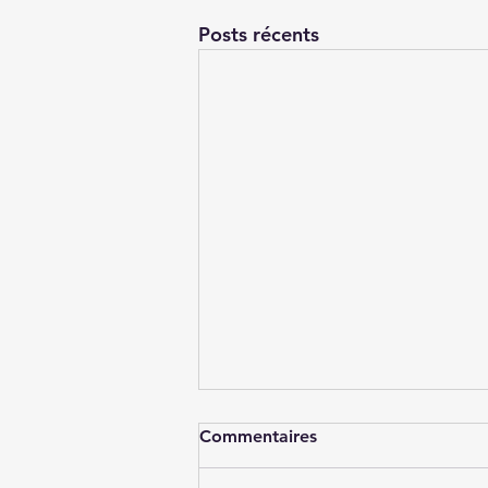
Posts récents
Commentaires