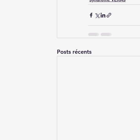
Posts récents