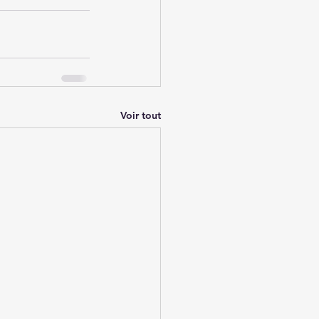
Voir tout