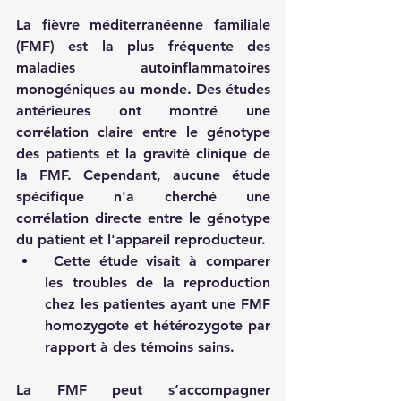
La fièvre méditerranéenne familiale 
(FMF) est la plus fréquente des 
maladies autoinflammatoires 
monogéniques au monde. Des études 
antérieures ont montré une 
corrélation claire entre le génotype 
des patients et la gravité clinique de 
la FMF. Cependant, aucune étude 
spécifique n'a cherché une 
corrélation directe entre le génotype 
du patient et l'appareil reproducteur. 
 Cette étude visait à comparer 
les troubles de la reproduction 
chez les patientes ayant une FMF 
homozygote et hétérozygote par 
rapport à des témoins sains. 
La FMF peut s’accompagner 