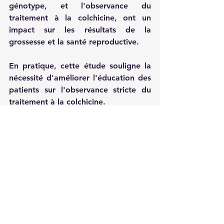
génotype, et l'observance du 
traitement à la colchicine, ont un 
impact sur les résultats de la 
grossesse et la santé reproductive. 
En pratique, cette étude souligne la 
nécessité d'améliorer l'éducation des 
patients sur l'observance stricte du 
traitement à la colchicine.