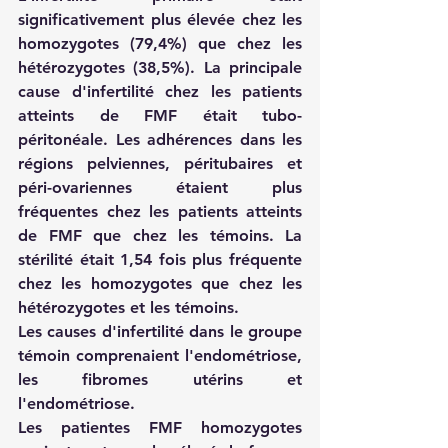
significativement plus élevée chez les 
homozygotes (79,4%) que chez les 
hétérozygotes (38,5%). La principale 
cause d'infertilité chez les patients 
atteints de FMF était tubo-
péritonéale. Les adhérences dans les 
régions pelviennes, péritubaires et 
péri-ovariennes étaient plus 
fréquentes chez les patients atteints 
de FMF que chez les témoins. La 
stérilité était 1,54 fois plus fréquente 
chez les homozygotes que chez les 
hétérozygotes et les témoins. 
Les causes d'infertilité dans le groupe 
témoin comprenaient l'endométriose, 
les fibromes utérins et 
l'endométriose. 
Les patientes FMF homozygotes 