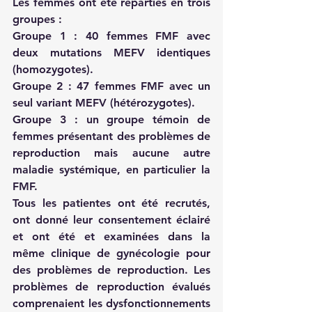
Les femmes ont été réparties en trois 
groupes : 
Groupe 1 : 40 femmes FMF avec 
deux mutations MEFV identiques 
(homozygotes). 
Groupe 2 : 47 femmes FMF avec un 
seul variant MEFV (hétérozygotes). 
Groupe 3 : un groupe témoin de 
femmes présentant des problèmes de 
reproduction mais aucune autre 
maladie systémique, en particulier la 
FMF.
Tous les patientes ont été recrutés, 
ont donné leur consentement éclairé 
et ont été et examinées dans la 
même clinique de gynécologie pour 
des problèmes de reproduction. Les 
problèmes de reproduction évalués 
comprenaient les dysfonctionnements 