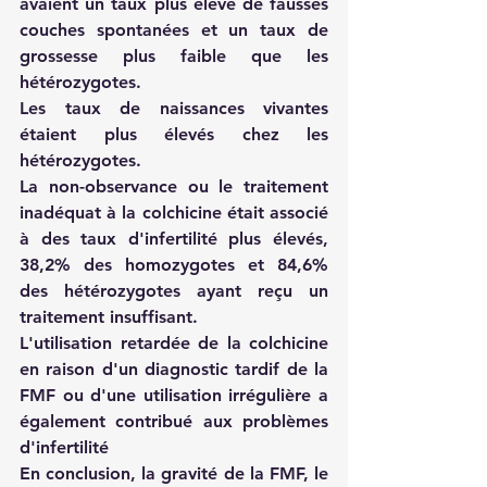
avaient un taux plus élevé de fausses 
couches spontanées et un taux de 
grossesse plus faible que les 
hétérozygotes. 
Les taux de naissances vivantes 
étaient plus élevés chez les 
hétérozygotes. 
La non-observance ou le traitement 
inadéquat à la colchicine était associé 
à des taux d'infertilité plus élevés, 
38,2% des homozygotes et 84,6% 
des hétérozygotes ayant reçu un 
traitement insuffisant. 
L'utilisation retardée de la colchicine 
en raison d'un diagnostic tardif de la 
FMF ou d'une utilisation irrégulière a 
également contribué aux problèmes 
d'infertilité
En conclusion, la gravité de la FMF, le 