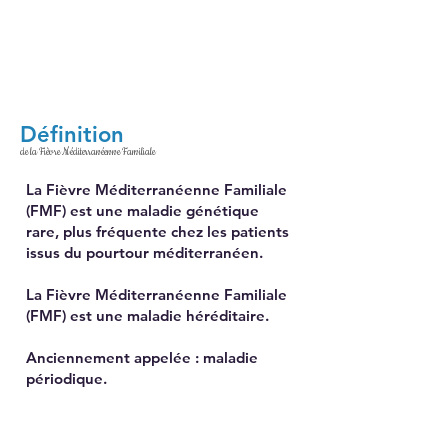
Définition
de la Fièvre Méditerranéenne Familiale
La Fièvre Méditerranéenne Familiale
(FMF)
est une maladie génétique
rare, plus fréquente chez les patients
issus du pourtour méditerranéen.
La Fièvre Méditerranéenne Familiale
(FMF)
est une maladie héréditaire.
Anciennement appelée : maladie
périodique.