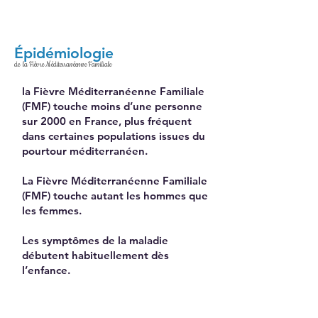
Épidémiologie
de la Fièvre Méditerranéenne Familiale
la Fièvre Méditerranéenne Familiale
(FMF) touche moins d’une personne
sur 2000 en France, plus fréquent
dans certaines populations issues du
pourtour méditerranéen.
La Fièvre Méditerranéenne Familiale
(FMF) touche autant les hommes que
les femmes.
Les symptômes de la maladie
débutent habituellement dès
l’enfance.