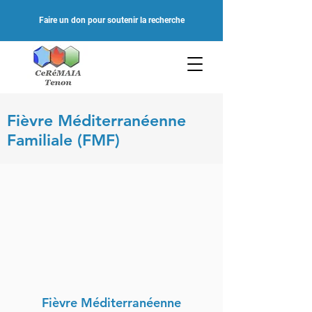
Faire un don pour soutenir la recherche
Fièvre Méditerranéenne
Familiale (FMF)
Fièvre Méditerranéenne