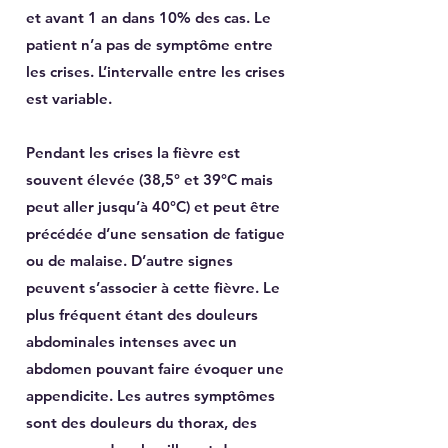
et avant 1 an dans 10% des cas. Le
patient n’a pas de symptôme entre
les crises. L’intervalle entre les crises
est variable.
Pendant les crises la fièvre est
souvent élevée (38,5° et 39°C mais
peut aller jusqu’à 40°C) et peut être
précédée d’une sensation de fatigue
ou de malaise. D’autre signes
peuvent s’associer à cette fièvre. Le
plus fréquent étant des douleurs
abdominales intenses avec un
abdomen pouvant faire évoquer une
appendicite. Les autres symptômes
sont des douleurs du thorax, des