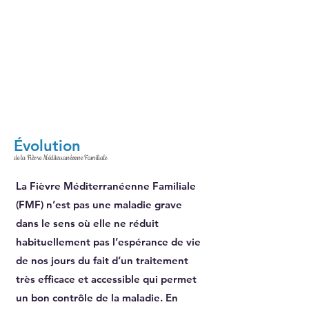
Évolution
de la Fièvre Méditerranéenne Familiale
La Fièvre Méditerranéenne Familiale
(FMF) n’est pas une maladie grave
dans le sens où elle ne réduit
habituellement pas l’espérance de vie
de nos jours du fait d’un traitement
très efficace et accessible qui permet
un bon contrôle de la maladie. En