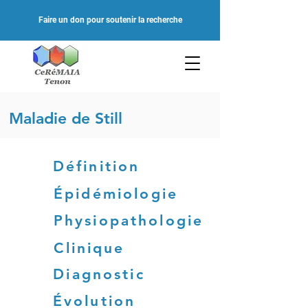
Faire un don pour soutenir la recherche
Maladie de Still
Définition
Épidémiologie
Physiopathologie
Clinique
Diagnostic
Évolution