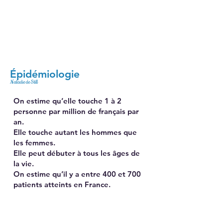
Épidémiologie
Maladie de Still
On estime qu’elle touche 1 à 2
personne par million de français par
an.
Elle touche autant les hommes que
les femmes.
Elle peut débuter à tous les âges de
la vie.
On estime qu’il y a entre 400 et 700
patients atteints en France.