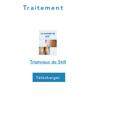
Traitement
Triptyque de Still
Télécharger