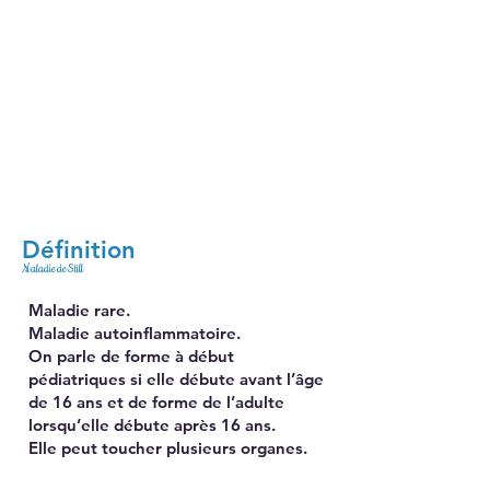
Défini
tion
Maladie de Still
Maladie rare.
Maladie autoinflammatoire.
On parle de forme à début
pédiatriques si elle débute avant l’âge
de 16 ans et de forme de l’adulte
lorsqu’elle débute après 16 ans.
Elle peut toucher plusieurs organes.