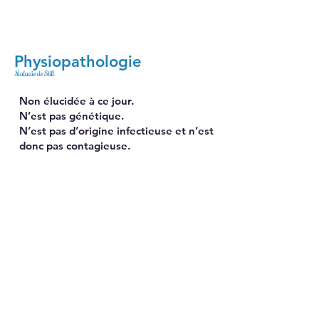
Physiopathologie
Maladie de Still
Non élucidée à ce jour.
N’est pas génétique.
N’est pas d’origine infectieuse et n’est
donc pas contagieuse.