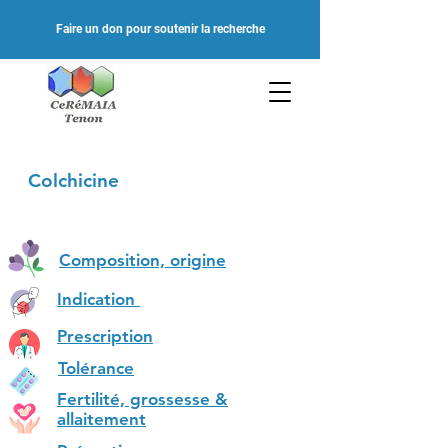
Faire un don pour soutenir la recherche
Colchicine
Composition, origine
Indication
Prescription
Tolérance
Fertilité, grossesse &
allaitement