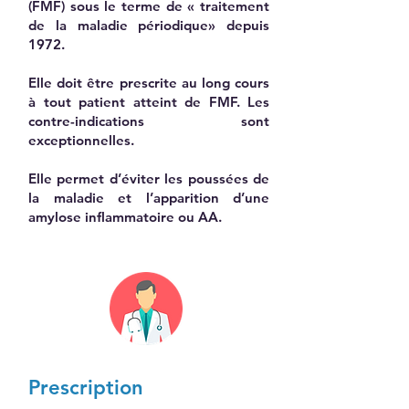
(FMF) sous le terme de « traitement
de la maladie périodique» depuis
1972.
Elle doit être prescrite au long cours
à tout patient atteint de FMF. Les
contre-indications sont
exceptionnelles.
Elle permet d’éviter les poussées de
la maladie et l’apparition d’une
amylose inflammatoire ou AA.
Prescription