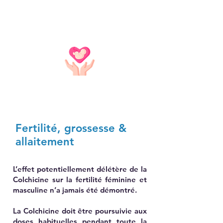
Fertilité, grossesse &
allaitement
L’effet potentiellement délétère de la
Colchicine sur la fertilité féminine et
masculine n’a jamais été démontré.
La Colchicine doit être poursuivie aux
doses habituelles pendant toute la