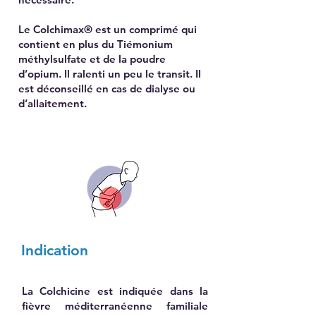
Le Colchimax® est un comprimé qui
contient en plus du Tiémonium
méthylsulfate et de la poudre
d’opium. Il ralenti un peu le transit. Il
est déconseillé en cas de dialyse ou
d’allaitement.
Indication
La Colchicine est indiquée dans la
fièvre méditerranéenne familiale