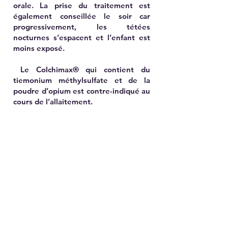
orale. La prise du traitement est
également conseillée le soir car
progressivement, les tétées
nocturnes s’espacent et l’enfant est
moins exposé.
Le Colchimax® qui contient du
tiemonium méthylsulfate et de la
poudre d’opium est contre-indiqué au
cours de l’allaitement.