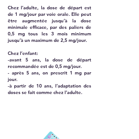
Chez l’adulte, la dose de départ est
de 1 mg/jour par voie orale. Elle peut
être augmentée jusqu’à la dose
minimale efficace, par des paliers de
0,5 mg tous les 3 mois minimum
jusqu’à un maximum de 2,5 mg/jour.
Chez l’enfant:
-avant 5 ans, la dose de départ
recommandée est de 0,5 mg/jour.
- après 5 ans, on prescrit 1 mg par
jour.
-à partir de 10 ans, l’adaptation des
doses se fait comme chez l’adulte.