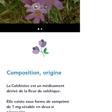
Voir
Composition, origine
La Colchicine est un médicament
dérivé de la fleur de colchique.
Elle existe sous forme de comprimé
de 1 mg sécable en deux si
nécessaire.