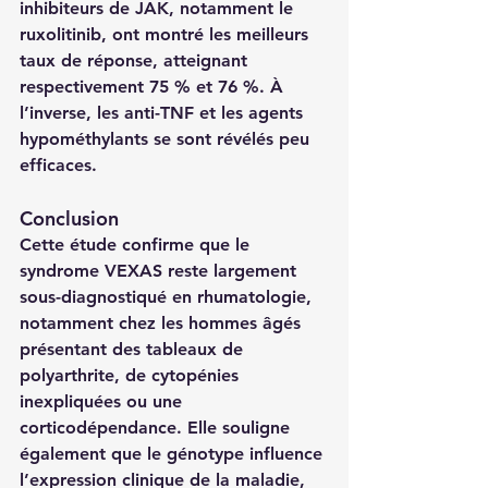
inhibiteurs de JAK, notamment le 
ruxolitinib, ont montré les meilleurs 
taux de réponse, atteignant 
respectivement 75 % et 76 %. À 
l’inverse, les anti-TNF et les agents 
hypométhylants se sont révélés peu 
efficaces.
Conclusion
Cette étude confirme que le 
syndrome VEXAS reste largement 
sous-diagnostiqué en rhumatologie, 
notamment chez les hommes âgés 
présentant des tableaux de 
polyarthrite, de cytopénies 
inexpliquées ou une 
corticodépendance. Elle souligne 
également que le génotype influence 
l’expression clinique de la maladie, 