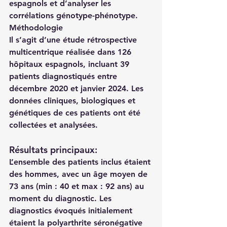
espagnols et d’analyser les 
corrélations génotype-phénotype.
Méthodologie
Il s’agit d’une étude rétrospective 
multicentrique réalisée dans 126 
hôpitaux espagnols, incluant 39 
patients diagnostiqués entre 
décembre 2020 et janvier 2024. Les 
données cliniques, biologiques et 
génétiques de ces patients ont été 
collectées et analysées.
Résultats principaux:
L’ensemble des patients inclus étaient 
des hommes, avec un âge moyen de 
73 ans (min : 40 et max : 92 ans) au 
moment du diagnostic. Les 
diagnostics évoqués initialement 
étaient la polyarthrite séronégative 