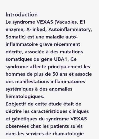
Introduction
Le syndrome VEXAS (Vacuoles, E1 
enzyme, X-linked, Autoinflammatory, 
Somatic) est une maladie auto-
inflammatoire grave récemment 
décrite, associée à des mutations 
somatiques du gène UBA1. Ce 
syndrome affecte principalement les 
hommes de plus de 50 ans et associe 
des manifestations inflammatoires 
systémiques à des anomalies 
hématologiques.
L’objectif de cette étude était de 
décrire les caractéristiques cliniques 
et génétiques du syndrome VEXAS 
observées chez les patients suivis 
dans les services de rhumatologie 