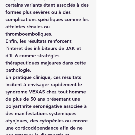
certains variants étant associés à des 
formes plus sévères ou à des 
complications spécifiques comme les 
atteintes rénales ou 
thromboemboliques.
Enfin, les résultats renforcent 
l’intérêt des inhibiteurs de JAK et 
d’IL-6 comme stratégies 
thérapeutiques majeures dans cette 
pathologie.
En pratique clinique, ces résultats 
incitent à envisager rapidement le 
syndrome VEXAS chez tout homme 
de plus de 50 ans présentant une 
polyarthrite séronégative associée à 
des manifestations systémiques 
atypjques, des cytopénies ou encore 
une corticodépendance afin de ne 