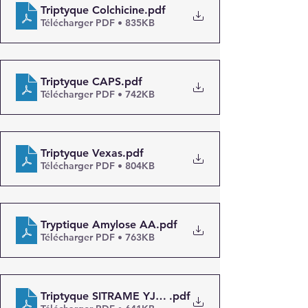
Triptyque Colchicine
.pdf
Télécharger PDF • 835KB
Triptyque CAPS
.pdf
Télécharger PDF • 742KB
Triptyque Vexas
.pdf
Télécharger PDF • 804KB
Tryptique Amylose AA
.pdf
Télécharger PDF • 763KB
Triptyque SITRAME YJZ SGL
.pdf