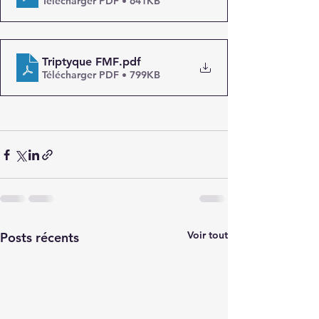
Télécharger PDF • 641KB
Triptyque FMF
.pdf
Télécharger PDF • 799KB
Voir tout
Posts récents